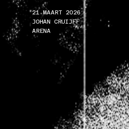
21 MAART 2026
JOHAN CRUIJFF
ARENA