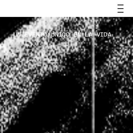
UN EVENTO ÚNICO EN LA VIDA