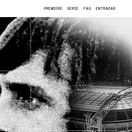
PREMIERE
SERIE
FAQ
ENTRADAS