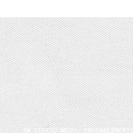
EN CIERTO MODO, PROBABLEMENT