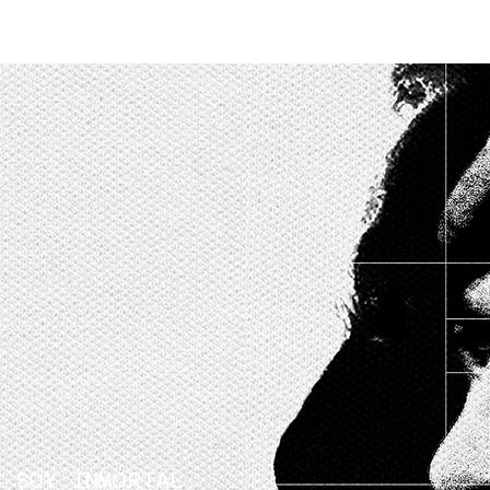
E SOY INMORTAL.